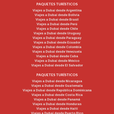
PAQUETES TURÍSTICOS
Viajes a Dubai desde Argentina
Viajes a Dubai desde Bolivia
Viajes a Dubai desde Brasil
Viajes a Dubai desde Perú
Viajes a Dubai desde Chile
Viajes a Dubai desde Uruguay
Viajes a Dubai desde Paraguay
Viajes a Dubai desde Ecuador
Viajes a Dubai desde Colombia
Viajes a Dubai desde Venezuela
Viajes a Dubai desde Cuba
Viajes a Dubai desde México
Viajes a Dubai desde El Salvador
PAQUETES TURÍSTICOS
Viajes a Dubai desde Nicaragua
Viajes a Dubai desde Guatemala
Viajes a Dubai desde República Dominicana
Viajes a Dubai desde Costa Rica
Viajes a Dubai desde Panamá
Viajes a Dubai desde Honduras
Viajes a Dubai desde Haití
Viajes a Dubai desde Puerto Rico