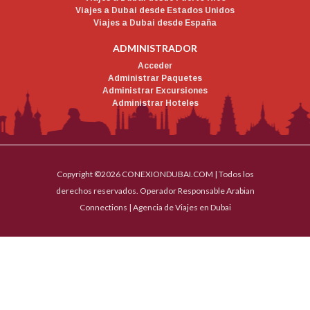
Viajes a Dubai desde Estados Unidos
Viajes a Dubai desde España
ADMINISTRADOR
Acceder
Administrar Paquetes
Administrar Excursiones
Administrar Hoteles
Copyright ©2026 CONEXIONDUBAI.COM | Todos los
derechos reservados. Operador Responsable Arabian
Connections | Agencia de Viajes en Dubai