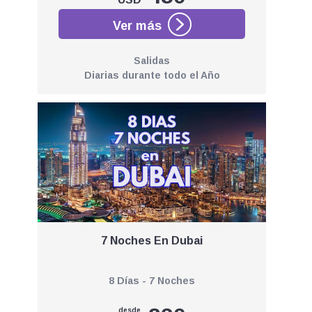
Salidas
Diarias durante todo el Año
7 Noches En Dubai
8 Días - 7 Noches
desde