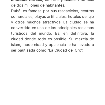
de dos millones de habitantes.
Dubái es famosa por sus rascacielos, centros
comerciales, playas artificiales, hoteles de lujo
y otros muchos atractivos. La ciudad se ha
convertido en uno de los principales reclamos
turísticos del mundo. Es, en definitiva, la
ciudad donde todo es posible. Su mezcla de
islam, modernidad y opulencia le ha llevado a
ser bautizada como “La Ciudad del Oro”.