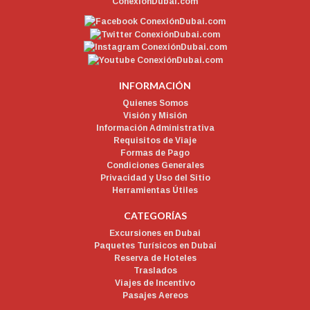
INFORMACIÓN
Quienes Somos
Visión y Misión
Información Administrativa
Requisitos de Viaje
Formas de Pago
Condiciones Generales
Privacidad y Uso del Sitio
Herramientas Útiles
CATEGORÍAS
Excursiones en Dubai
Paquetes Turísicos en Dubai
Reserva de Hoteles
Traslados
Viajes de Incentivo
Pasajes Aereos