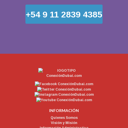
+54 9 11 2839 4385
INFORMACIÓN
Quienes Somos
Visión y Misión