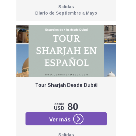
Salidas
Diario de Septiembre a Mayo
Tour Sharjah Desde Dubái
80
desde
USD
Salidas