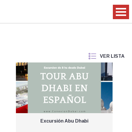
Excursión Abu Dhabi