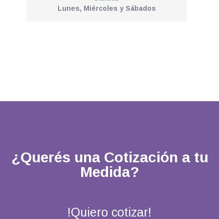
Lunes, Miércoles y Sábados
¿Querés una Cotización a tu
Medida?
!Quiero cotizar!