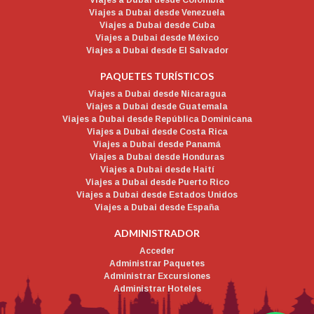
Viajes a Dubai desde Colombia
Viajes a Dubai desde Venezuela
Viajes a Dubai desde Cuba
Viajes a Dubai desde México
Viajes a Dubai desde El Salvador
PAQUETES TURÍSTICOS
Viajes a Dubai desde Nicaragua
Viajes a Dubai desde Guatemala
Viajes a Dubai desde República Dominicana
Viajes a Dubai desde Costa Rica
Viajes a Dubai desde Panamá
Viajes a Dubai desde Honduras
Viajes a Dubai desde Haití
Viajes a Dubai desde Puerto Rico
Viajes a Dubai desde Estados Unidos
Viajes a Dubai desde España
ADMINISTRADOR
Acceder
Administrar Paquetes
Administrar Excursiones
Administrar Hoteles