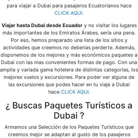
para viajar a Dubai para pasajeros Ecuatorianos hace
CLICK AQUI.
Viajar hasta Dubai desde Ecuador
y no visitar los lugares
más importantes de los Emiratos Árabes, sería una pena.
Por eso, hemos preparado una lista de los sitios y
actividades que creemos no deberías perderte. Además,
disponemos de los mejores y más económicos paquetes a
Dubai con las mas convenientes formas de pago. Con una
amplia y variada gama hotelera de distintas categorías, los
mejores vuelos y excursiones. Para poder ver alguna de
las excursiones que podes hacer en tu viaje a Dubai
hace
CLICK AQUI.
¿ Buscas Paquetes Turísticos a
Dubai ?
Armamos una Selección de los Paquetes Turísticos que
creemos mejor se adaptan al gusto de los pasajeros