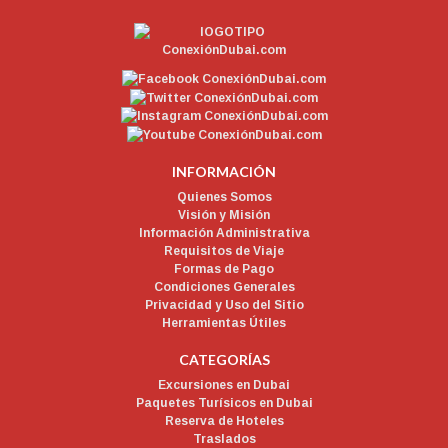
INFORMACIÓN
Quienes Somos
Visión y Misión
Información Administrativa
Requisitos de Viaje
Formas de Pago
Condiciones Generales
Privacidad y Uso del Sitio
Herramientas Útiles
CATEGORÍAS
Excursiones en Dubai
Paquetes Turísicos en Dubai
Reserva de Hoteles
Traslados