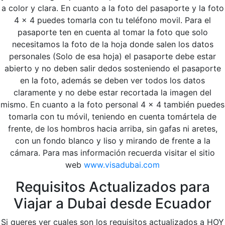
a color y clara. En cuanto a la foto del pasaporte y la foto
4 x 4 puedes tomarla con tu teléfono movil. Para el
pasaporte ten en cuenta al tomar la foto que solo
necesitamos la foto de la hoja donde salen los datos
personales (Solo de esa hoja) el pasaporte debe estar
abierto y no deben salir dedos sosteniendo el pasaporte
en la foto, además se deben ver todos los datos
claramente y no debe estar recortada la imagen del
mismo. En cuanto a la foto personal 4 x 4 también puedes
tomarla con tu móvil, teniendo en cuenta tomártela de
frente, de los hombros hacia arriba, sin gafas ni aretes,
con un fondo blanco y liso y mirando de frente a la
cámara. Para mas información recuerda visitar el sitio
web
www.visadubai.com
Requisitos Actualizados para
Viajar a Dubai desde Ecuador
Si queres ver cuales son los requisitos actualizados a HOY