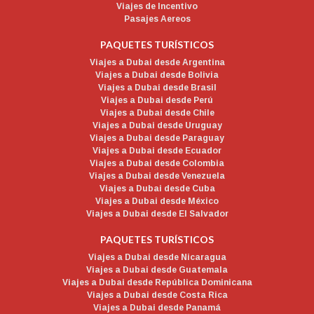
Viajes de Incentivo
Pasajes Aereos
PAQUETES TURÍSTICOS
Viajes a Dubai desde Argentina
Viajes a Dubai desde Bolivia
Viajes a Dubai desde Brasil
Viajes a Dubai desde Perú
Viajes a Dubai desde Chile
Viajes a Dubai desde Uruguay
Viajes a Dubai desde Paraguay
Viajes a Dubai desde Ecuador
Viajes a Dubai desde Colombia
Viajes a Dubai desde Venezuela
Viajes a Dubai desde Cuba
Viajes a Dubai desde México
Viajes a Dubai desde El Salvador
PAQUETES TURÍSTICOS
Viajes a Dubai desde Nicaragua
Viajes a Dubai desde Guatemala
Viajes a Dubai desde República Dominicana
Viajes a Dubai desde Costa Rica
Viajes a Dubai desde Panamá