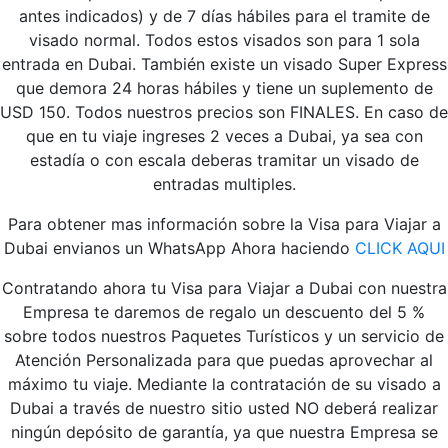
antes indicados) y de 7 días hábiles para el tramite de
visado normal. Todos estos visados son para 1 sola
entrada en Dubai. También existe un visado Super Express
que demora 24 horas hábiles y tiene un suplemento de
USD 150. Todos nuestros precios son FINALES. En caso de
que en tu viaje ingreses 2 veces a Dubai, ya sea con
estadía o con escala deberas tramitar un visado de
entradas multiples.
Para obtener mas información sobre la Visa para Viajar a
Dubai envianos un WhatsApp Ahora haciendo
CLICK AQUI
Contratando ahora tu Visa para Viajar a Dubai con nuestra
Empresa te daremos de regalo un descuento del 5 %
sobre todos nuestros Paquetes Turísticos y un servicio de
Atención Personalizada para que puedas aprovechar al
máximo tu viaje.
Mediante la contratación de su visado a
Dubai a través de nuestro sitio usted NO deberá realizar
ningún depósito de garantía, ya que nuestra Empresa se