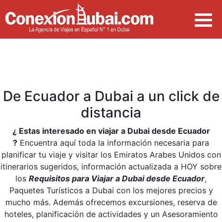
De Ecuador a Dubai a un click de
distancia
¿ Estas interesado en viajar a Dubai desde Ecuador
?
Encuentra aquí toda la información necesaria para
planificar tu viaje y visitar los Emiratos Arabes Unidos con
itinerarios sugeridos, información actualizada a HOY sobre
los
Requisitos para Viajar a Dubai desde Ecuador
,
Paquetes Turísticos a Dubai con los mejores precios y
mucho más. Además ofrecemos excursiones, reserva de
hoteles, planificación de actividades y un Asesoramiento