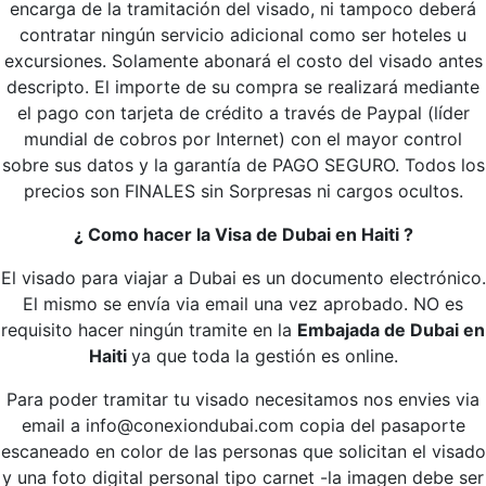
encarga de la tramitación del visado, ni tampoco deberá
contratar ningún servicio adicional como ser hoteles u
excursiones. Solamente abonará el costo del visado antes
descripto. El importe de su compra se realizará mediante
el pago con tarjeta de crédito a través de Paypal (líder
mundial de cobros por Internet) con el mayor control
sobre sus datos y la garantía de PAGO SEGURO. Todos los
precios son FINALES sin Sorpresas ni cargos ocultos.
¿ Como hacer la Visa de Dubai en Haiti ?
El visado para viajar a Dubai es un documento electrónico.
El mismo se envía via email una vez aprobado. NO es
requisito hacer ningún tramite en la
Embajada de Dubai en
Haiti
ya que toda la gestión es online.
Para poder tramitar tu visado necesitamos nos envies via
email a info@conexiondubai.com copia del pasaporte
escaneado en color de las personas que solicitan el visado
y una foto digital personal tipo carnet -la imagen debe ser