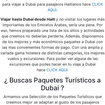
para viajar a Dubai para pasajeros Haitianos hace
CLICK
AQUI.
Viajar hasta Dubai desde Haiti
y no visitar los lugares más
importantes de los Emiratos Árabes, sería una pena. Por
eso, hemos preparado una lista de los sitios y actividades
que creemos no deberías perderte. Además, disponemos
de los mejores y más económicos paquetes a Dubai con
las mas convenientes formas de pago. Con una amplia y
variada gama hotelera de distintas categorías, los mejores
vuelos y excursiones. Para poder ver alguna de las
excursiones que podes hacer en tu viaje a Dubai
hace
CLICK AQUI.
¿ Buscas Paquetes Turísticos a
Dubai ?
Armamos una Selección de los Paquetes Turísticos que
creemos mejor se adaptan al gusto de los pasajeros