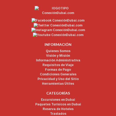
INFORMACIÓN
Quienes Somos
Visión y Misión
Información Administrativa
Requisitos de Viaje
Formas de Pago
Condiciones Generales
Privacidad y Uso del Sitio
Herramientas Útiles
CATEGORÍAS
Excursiones en Dubai
Paquetes Turísicos en Dubai
Reserva de Hoteles
Traslados