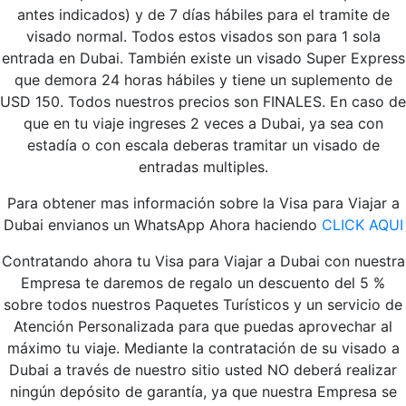
antes indicados) y de 7 días hábiles para el tramite de
visado normal. Todos estos visados son para 1 sola
entrada en Dubai. También existe un visado Super Express
que demora 24 horas hábiles y tiene un suplemento de
USD 150. Todos nuestros precios son FINALES. En caso de
que en tu viaje ingreses 2 veces a Dubai, ya sea con
estadía o con escala deberas tramitar un visado de
entradas multiples.
Para obtener mas información sobre la Visa para Viajar a
Dubai envianos un WhatsApp Ahora haciendo
CLICK AQUI
Contratando ahora tu Visa para Viajar a Dubai con nuestra
Empresa te daremos de regalo un descuento del 5 %
sobre todos nuestros Paquetes Turísticos y un servicio de
Atención Personalizada para que puedas aprovechar al
máximo tu viaje.
Mediante la contratación de su visado a
Dubai a través de nuestro sitio usted NO deberá realizar
ningún depósito de garantía, ya que nuestra Empresa se