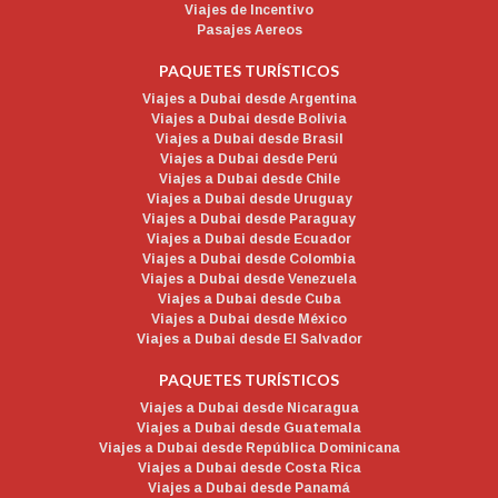
Viajes de Incentivo
Pasajes Aereos
PAQUETES TURÍSTICOS
Viajes a Dubai desde Argentina
Viajes a Dubai desde Bolivia
Viajes a Dubai desde Brasil
Viajes a Dubai desde Perú
Viajes a Dubai desde Chile
Viajes a Dubai desde Uruguay
Viajes a Dubai desde Paraguay
Viajes a Dubai desde Ecuador
Viajes a Dubai desde Colombia
Viajes a Dubai desde Venezuela
Viajes a Dubai desde Cuba
Viajes a Dubai desde México
Viajes a Dubai desde El Salvador
PAQUETES TURÍSTICOS
Viajes a Dubai desde Nicaragua
Viajes a Dubai desde Guatemala
Viajes a Dubai desde República Dominicana
Viajes a Dubai desde Costa Rica
Viajes a Dubai desde Panamá