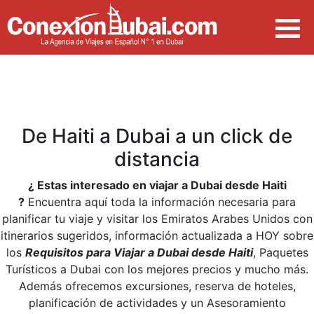
De Haiti a Dubai a un click de
distancia
¿ Estas interesado en viajar a Dubai desde Haiti
?
Encuentra aquí toda la información necesaria para
planificar tu viaje y visitar los Emiratos Arabes Unidos con
itinerarios sugeridos, información actualizada a HOY sobre
los
Requisitos para Viajar a Dubai desde Haiti
, Paquetes
Turísticos a Dubai con los mejores precios y mucho más.
Además ofrecemos excursiones, reserva de hoteles,
planificación de actividades y un Asesoramiento