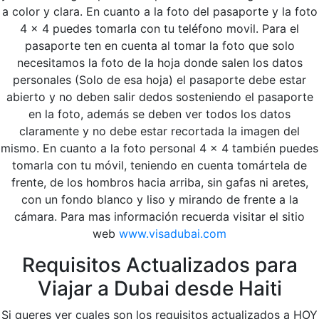
a color y clara. En cuanto a la foto del pasaporte y la foto
4 x 4 puedes tomarla con tu teléfono movil. Para el
pasaporte ten en cuenta al tomar la foto que solo
necesitamos la foto de la hoja donde salen los datos
personales (Solo de esa hoja) el pasaporte debe estar
abierto y no deben salir dedos sosteniendo el pasaporte
en la foto, además se deben ver todos los datos
claramente y no debe estar recortada la imagen del
mismo. En cuanto a la foto personal 4 x 4 también puedes
tomarla con tu móvil, teniendo en cuenta tomártela de
frente, de los hombros hacia arriba, sin gafas ni aretes,
con un fondo blanco y liso y mirando de frente a la
cámara. Para mas información recuerda visitar el sitio
web
www.visadubai.com
Requisitos Actualizados para
Viajar a Dubai desde Haiti
Si queres ver cuales son los requisitos actualizados a HOY