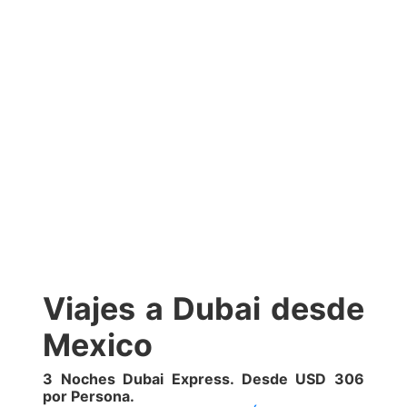
Viajes a Dubai desde
Mexico
3 Noches Dubai Express. Desde USD 306
por Persona.