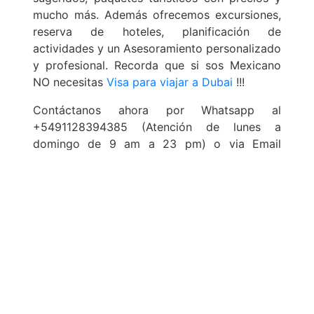
mucho más. Además ofrecemos excursiones,
reserva de hoteles, planificación de
actividades y un Asesoramiento personalizado
y profesional. Recorda que si sos Mexicano
NO necesitas
Visa para viajar a Dubai
!!!
Contáctanos ahora por Whatsapp al
+5491128394385 (Atención de lunes a
domingo de 9 am a 23 pm) o via Email
a
info@conexiondubai.com
y solicita un
presupuesto sin costo.