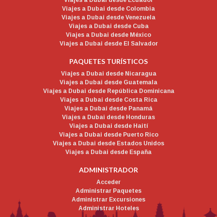
Viajes a Dubai desde Ecuador
Viajes a Dubai desde Colombia
Viajes a Dubai desde Venezuela
Viajes a Dubai desde Cuba
Viajes a Dubai desde México
Viajes a Dubai desde El Salvador
PAQUETES TURÍSTICOS
Viajes a Dubai desde Nicaragua
Viajes a Dubai desde Guatemala
Viajes a Dubai desde República Dominicana
Viajes a Dubai desde Costa Rica
Viajes a Dubai desde Panamá
Viajes a Dubai desde Honduras
Viajes a Dubai desde Haití
Viajes a Dubai desde Puerto Rico
Viajes a Dubai desde Estados Unidos
Viajes a Dubai desde España
ADMINISTRADOR
Acceder
Administrar Paquetes
Administrar Excursiones
Administrar Hoteles