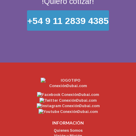
!Quiero cotizar!
+54 9 11 2839 4385
INFORMACIÓN
Quienes Somos