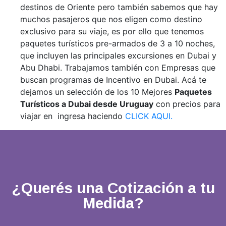
destinos de Oriente pero también sabemos que hay
muchos pasajeros que nos eligen como destino
exclusivo para su viaje, es por ello que tenemos
paquetes turísticos pre-armados de 3 a 10 noches,
que incluyen las principales excursiones en Dubai y
Abu Dhabi. Trabajamos también con Empresas que
buscan programas de Incentivo en Dubai. Acá te
dejamos un selección de los 10 Mejores
Paquetes
Turísticos a Dubai desde Uruguay
con precios para
viajar en ingresa haciendo
CLICK AQUI.
¿Querés una Cotización a tu
Medida?