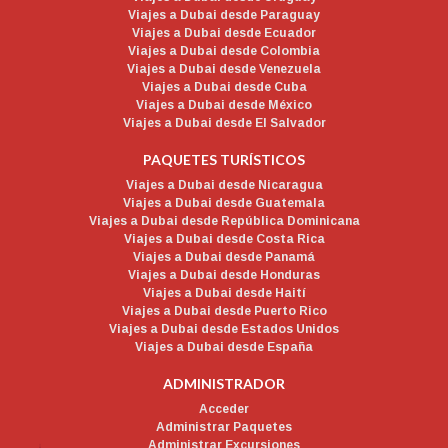
Viajes a Dubai desde Paraguay
Viajes a Dubai desde Ecuador
Viajes a Dubai desde Colombia
Viajes a Dubai desde Venezuela
Viajes a Dubai desde Cuba
Viajes a Dubai desde México
Viajes a Dubai desde El Salvador
PAQUETES TURÍSTICOS
Viajes a Dubai desde Nicaragua
Viajes a Dubai desde Guatemala
Viajes a Dubai desde República Dominicana
Viajes a Dubai desde Costa Rica
Viajes a Dubai desde Panamá
Viajes a Dubai desde Honduras
Viajes a Dubai desde Haití
Viajes a Dubai desde Puerto Rico
Viajes a Dubai desde Estados Unidos
Viajes a Dubai desde España
ADMINISTRADOR
Acceder
Administrar Paquetes
Administrar Excursiones