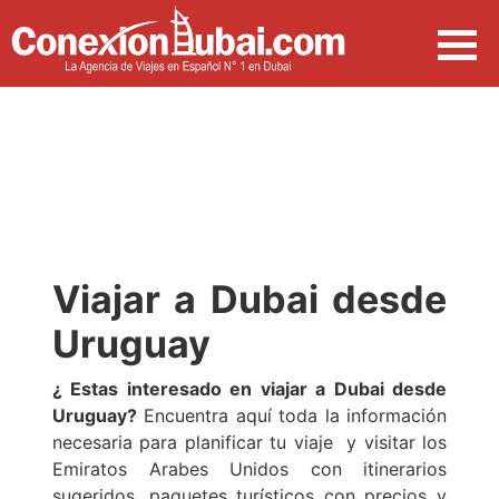
Viajar a Dubai desde
Uruguay
¿ Estas interesado en viajar a Dubai desde
Uruguay?
Encuentra aquí toda la información
necesaria para planificar tu viaje y visitar los
Emiratos Arabes Unidos con itinerarios
sugeridos, paquetes turísticos con precios y