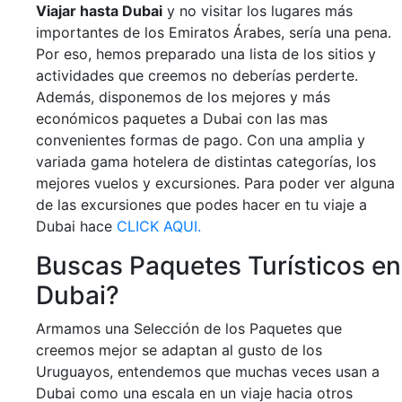
Viajar hasta Dubai
y no visitar los lugares más
importantes de los Emiratos Árabes, sería una pena.
Por eso, hemos preparado una lista de los sitios y
actividades que creemos no deberías perderte.
Además, disponemos de los mejores y más
económicos paquetes a Dubai con las mas
convenientes formas de pago. Con una amplia y
variada gama hotelera de distintas categorías, los
mejores vuelos y excursiones. Para poder ver alguna
de las excursiones que podes hacer en tu viaje a
Dubai hace
CLICK AQUI.
Buscas Paquetes Turísticos en
Dubai?
Armamos una Selección de los Paquetes que
creemos mejor se adaptan al gusto de los
Uruguayos, entendemos que muchas veces usan a
Dubai como una escala en un viaje hacia otros