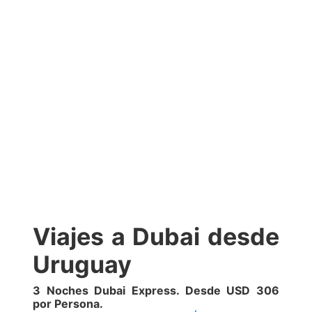
Viajes a Dubai desde
Uruguay
3 Noches Dubai Express. Desde USD 306
por Persona.