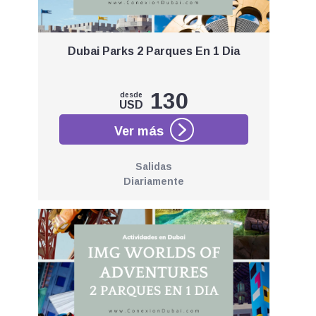
Dubai Parks 2 Parques En 1 Dia
130
desde
USD
Salidas
Diariamente