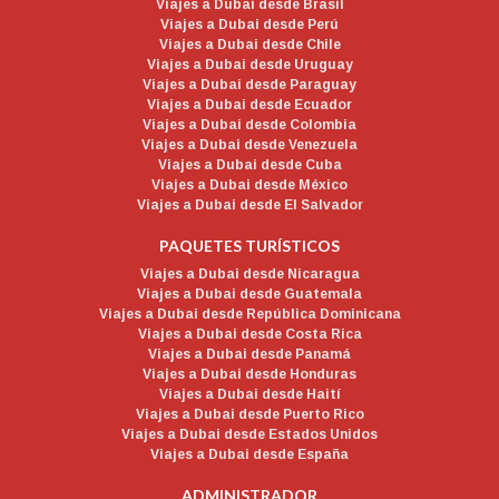
Viajes a Dubai desde Brasil
Viajes a Dubai desde Perú
Viajes a Dubai desde Chile
Viajes a Dubai desde Uruguay
Viajes a Dubai desde Paraguay
Viajes a Dubai desde Ecuador
Viajes a Dubai desde Colombia
Viajes a Dubai desde Venezuela
Viajes a Dubai desde Cuba
Viajes a Dubai desde México
Viajes a Dubai desde El Salvador
PAQUETES TURÍSTICOS
Viajes a Dubai desde Nicaragua
Viajes a Dubai desde Guatemala
Viajes a Dubai desde República Dominicana
Viajes a Dubai desde Costa Rica
Viajes a Dubai desde Panamá
Viajes a Dubai desde Honduras
Viajes a Dubai desde Haití
Viajes a Dubai desde Puerto Rico
Viajes a Dubai desde Estados Unidos
Viajes a Dubai desde España
ADMINISTRADOR