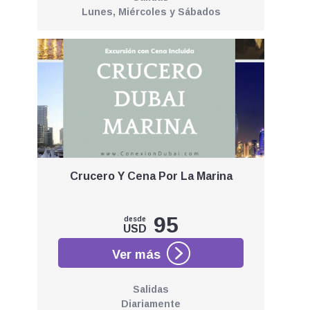
Lunes, Miércoles y Sábados
Crucero Y Cena Por La Marina
95
desde
USD
Salidas
Diariamente