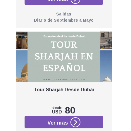
Salidas
Diario de Septiembre a Mayo
Tour Sharjah Desde Dubái
80
desde
USD