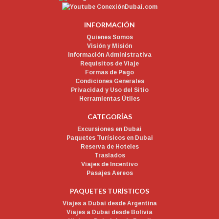
INFORMACIÓN
Quienes Somos
Visión y Misión
Información Administrativa
Requisitos de Viaje
Formas de Pago
Condiciones Generales
Privacidad y Uso del Sitio
Herramientas Útiles
CATEGORÍAS
Excursiones en Dubai
Paquetes Turísicos en Dubai
Reserva de Hoteles
Traslados
Viajes de Incentivo
Pasajes Aereos
PAQUETES TURÍSTICOS
Viajes a Dubai desde Argentina
Viajes a Dubai desde Bolivia