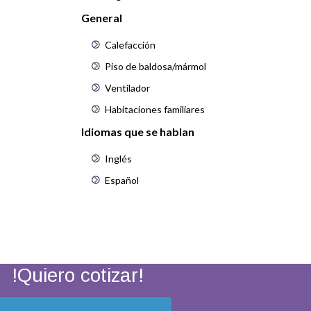
General
Calefacción
Piso de baldosa/mármol
Ventilador
Habitaciones familiares
Idiomas que se hablan
Inglés
Español
!Quiero cotizar!