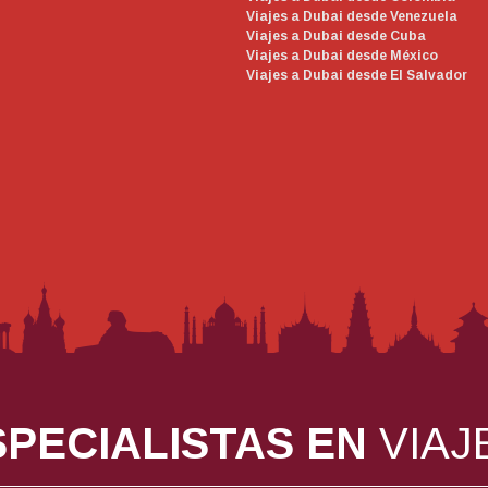
Viajes a Dubai desde Venezuela
Viajes a Dubai desde Cuba
Viajes a Dubai desde México
Viajes a Dubai desde El Salvador
PECIALISTAS EN
VIAJ