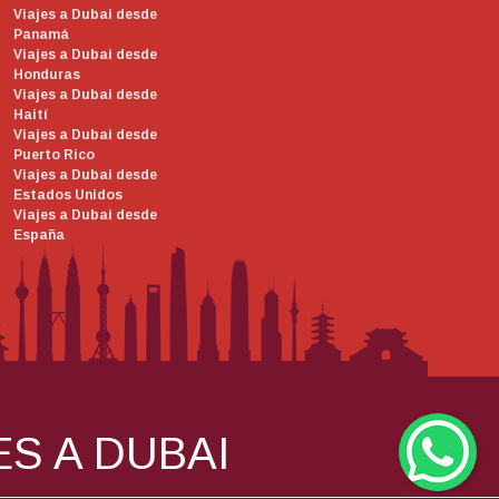
Viajes a Dubai desde
Panamá
Viajes a Dubai desde
Honduras
Viajes a Dubai desde
Haití
Viajes a Dubai desde
Puerto Rico
Viajes a Dubai desde
Estados Unidos
Viajes a Dubai desde
España
ES A DUBAI