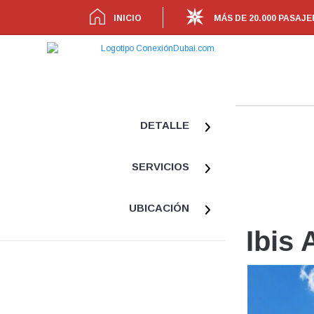
INICIO
MÁS DE 20.000 PASAJ
DETALLE
SERVICIOS
UBICACIÓN
Ibis 