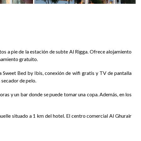
tos a pie de la estación de subte Al Rigga. Ofrece alojamiento
namiento gratuito.
 Sweet Bed by Ibis, conexión de wifi gratis y TV de pantalla
 secador de pelo.
 horas y un bar donde se puede tomar una copa. Además, en los
uelle situado a 1 km del hotel. El centro comercial Al Ghurair