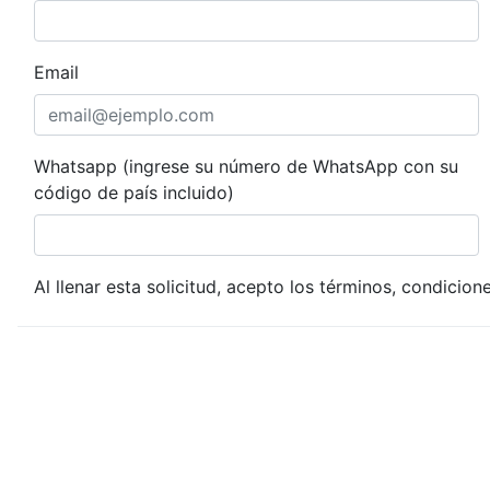
Email
Whatsapp (ingrese su número de WhatsApp con su
código de país incluido)
Al llenar esta solicitud, acepto los términos, condicion