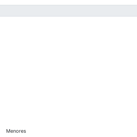
Menores