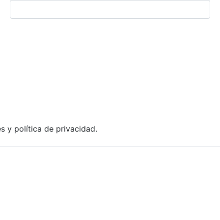
es y política de privacidad.