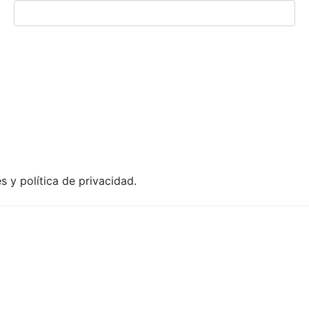
es y política de privacidad.