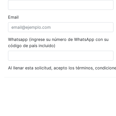
Email
Whatsapp (ingrese su número de WhatsApp con su
código de país incluido)
Al llenar esta solicitud, acepto los términos, condicion