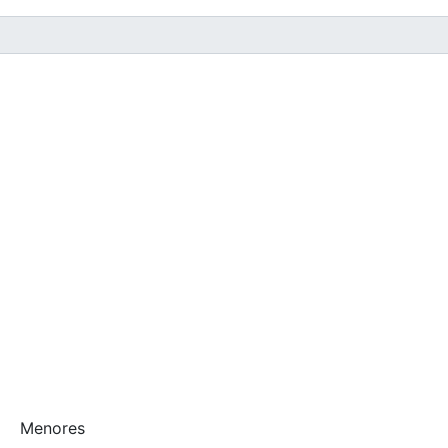
Menores