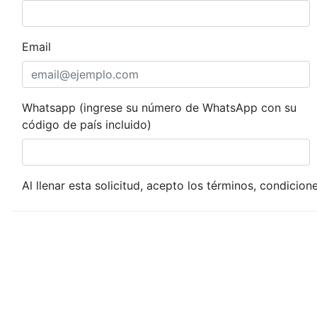
Email
Whatsapp (ingrese su número de WhatsApp con su
código de país incluido)
Al llenar esta solicitud, acepto los términos, condicion