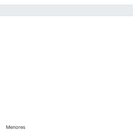
Menores