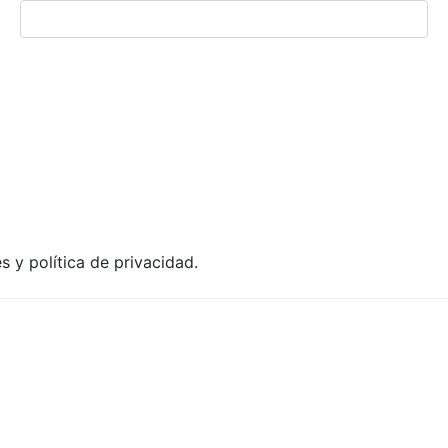
es y política de privacidad.