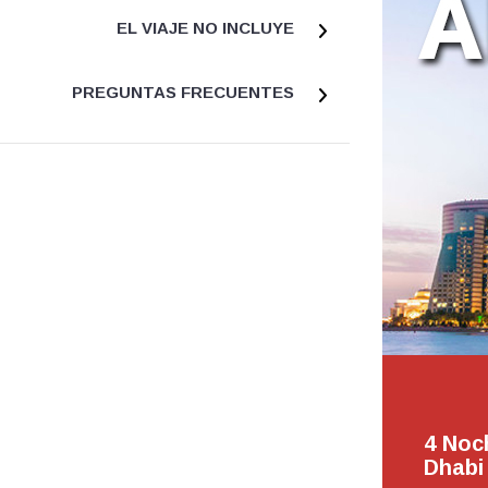
EL VIAJE NO INCLUYE
PREGUNTAS FRECUENTES
4 Noc
Dhabi