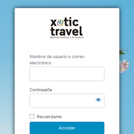
Nombre de usuario o correo
electrónico
Contraseña
Recuérdame